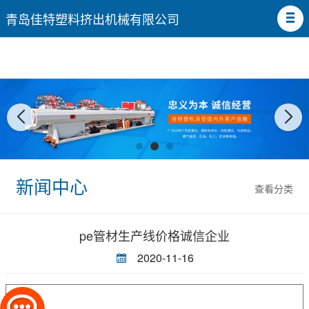
青岛佳特塑料挤出机械有限公司
新闻中心
查看分类
pe管材生产线价格诚信企业
2020-11-16