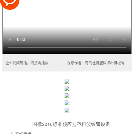
企业视频展播，请点击播放
视频作者：青岛佳特塑料挤出机械有限公司
国标2016标准预应力塑料波纹管设备
生产线特点：