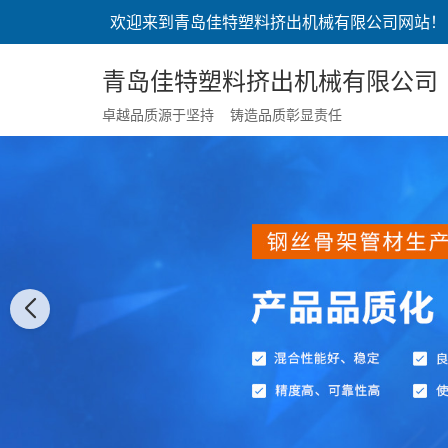
欢迎来到青岛佳特塑料挤出机械有限公司网站！
青岛佳特塑料挤出机械有限公司
卓越品质源于坚持 铸造品质彰显责任