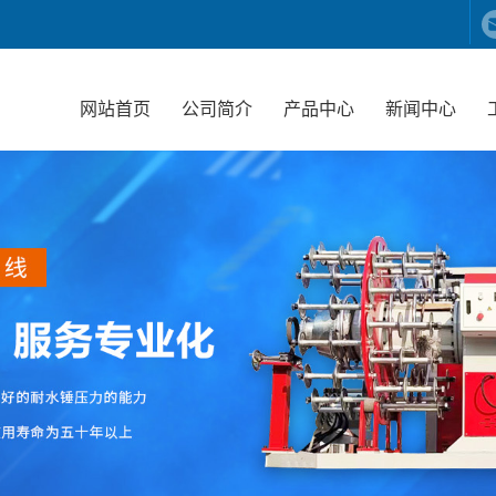
网站首页
公司简介
产品中心
新闻中心