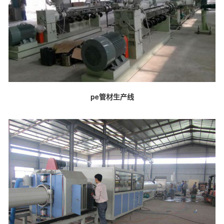
pe管材生产线