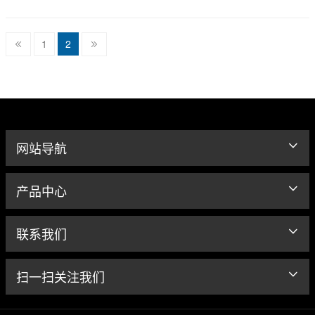
1
2
网站导航
产品中心
联系我们
扫一扫关注我们