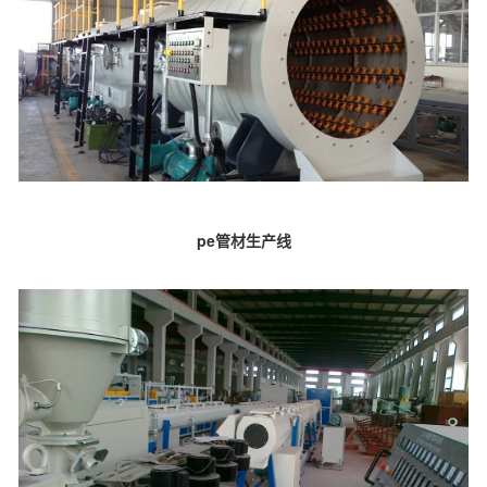
pe管材生产线