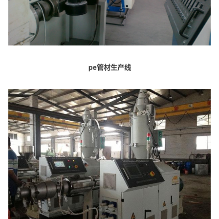
pe管材生产线