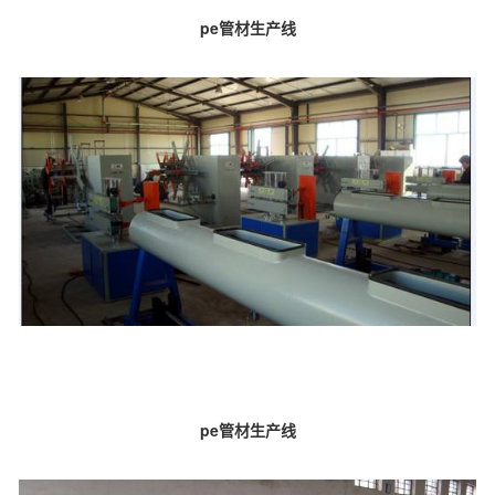
pe管材生产线
pe管材生产线