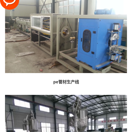
pe管材生产线