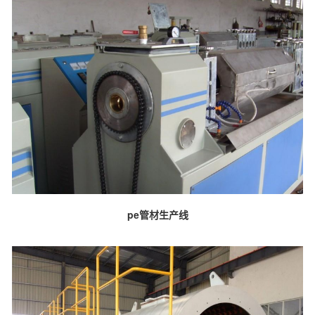
pe管材生产线