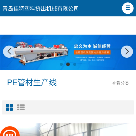
青岛佳特塑料挤出机械有限公司
PE管材生产线
查看分类