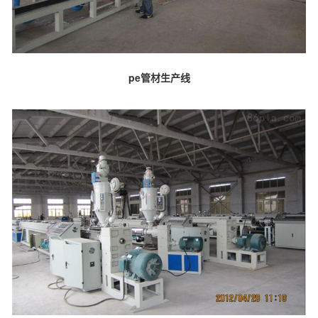
pe管材生产线