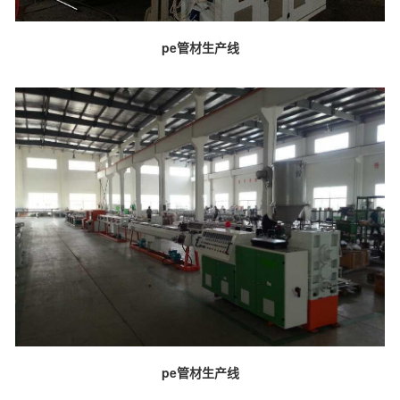
pe管材生产线
pe管材生产线