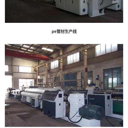
pe管材生产线