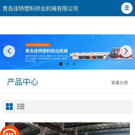
青岛佳特塑料挤出机械有限公司
产品中心
查看分类