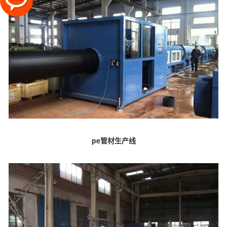
pe管材生产线