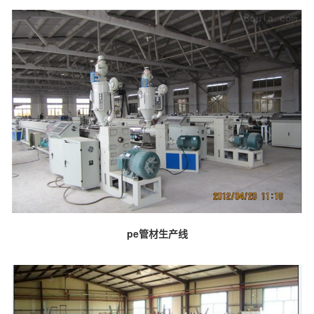
pe管材生产线