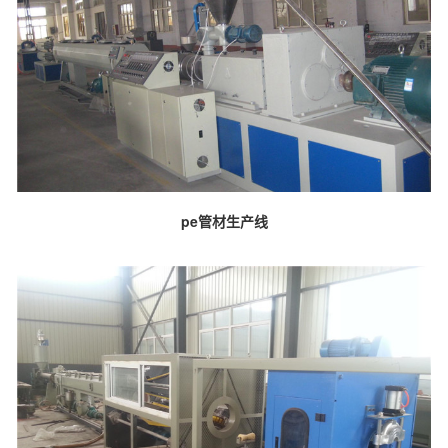
pe管材生产线