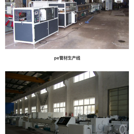
pe管材生产线