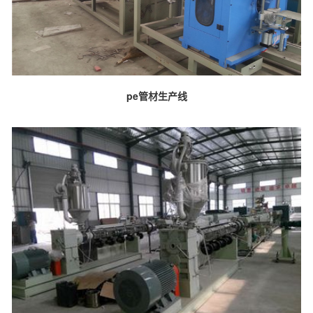
pe管材生产线