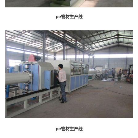
pe管材生产线
pe管材生产线