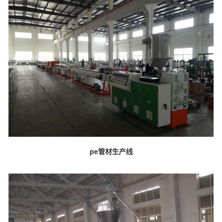
pe管材生产线