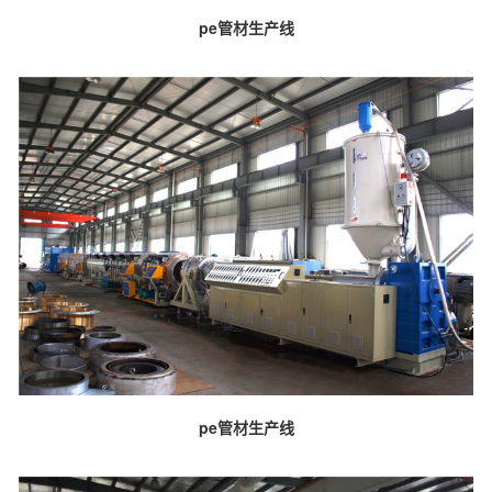
pe管材生产线
pe管材生产线