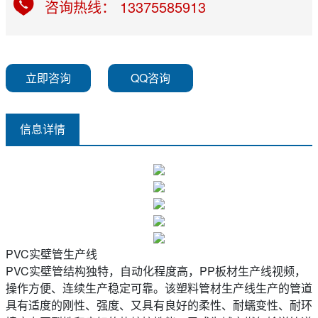
咨询热线： 13375585913
立即咨询
QQ咨询
信息详情
PVC实壁管生产线
PVC实壁管结构独特，自动化程度高，PP板材生产线视频，
操作方便、连续生产稳定可靠。该塑料管材生产线生产的管道
具有适度的刚性、强度、又具有良好的柔性、耐蠕变性、耐环