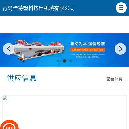
青岛佳特塑料挤出机械有限公司
供应信息
查看分类