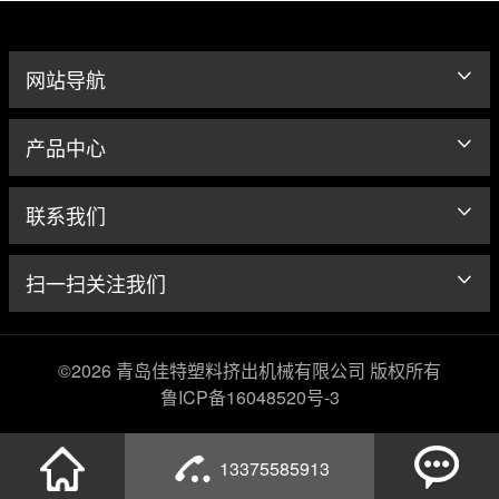
网站导航
产品中心
联系我们
扫一扫关注我们
©2026 青岛佳特塑料挤出机械有限公司 版权所有
鲁ICP备16048520号-3
13375585913