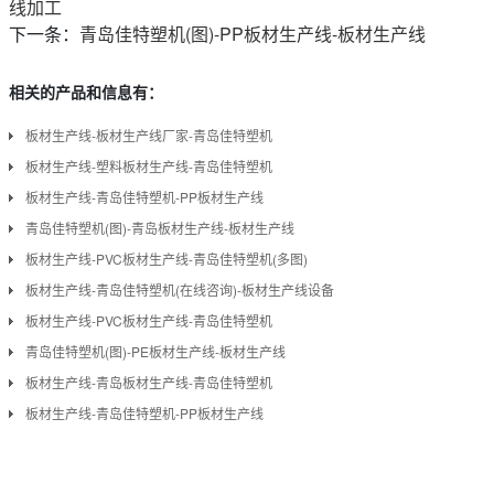
线加工
下一条：
青岛佳特塑机(图)-PP板材生产线-板材生产线
相关的产品和信息有：
板材生产线-板材生产线厂家-青岛佳特塑机
板材生产线-塑料板材生产线-青岛佳特塑机
板材生产线-青岛佳特塑机-PP板材生产线
青岛佳特塑机(图)-青岛板材生产线-板材生产线
板材生产线-PVC板材生产线-青岛佳特塑机(多图)
板材生产线-青岛佳特塑机(在线咨询)-板材生产线设备
板材生产线-PVC板材生产线-青岛佳特塑机
青岛佳特塑机(图)-PE板材生产线-板材生产线
板材生产线-青岛板材生产线-青岛佳特塑机
板材生产线-青岛佳特塑机-PP板材生产线