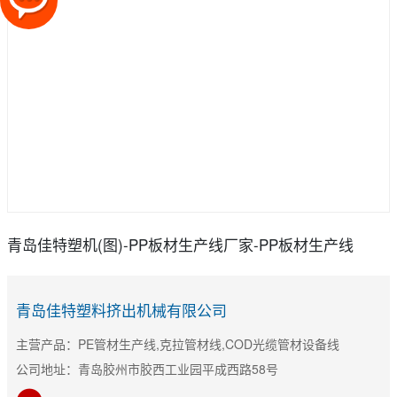
青岛佳特塑机(图)-PP板材生产线厂家-PP板材生产线
青岛佳特塑料挤出机械有限公司
主营产品：PE管材生产线,克拉管材线,COD光缆管材设备线
公司地址：青岛胶州市胶西工业园平成西路58号