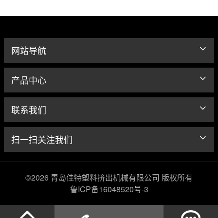
网站导航
产品中心
联系我们
扫一扫关注我们
©2026 青岛佳特塑料挤出机械有限公司 版权所有
鲁ICP备16048520号-3