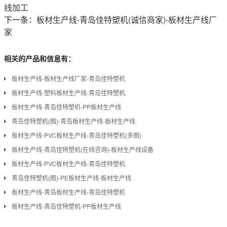
线加工
下一条：
板材生产线-青岛佳特塑机(诚信商家)-板材生产线厂
家
相关的产品和信息有：
板材生产线-板材生产线厂家-青岛佳特塑机
板材生产线-塑料板材生产线-青岛佳特塑机
板材生产线-青岛佳特塑机-PP板材生产线
青岛佳特塑机(图)-青岛板材生产线-板材生产线
板材生产线-PVC板材生产线-青岛佳特塑机(多图)
板材生产线-青岛佳特塑机(在线咨询)-板材生产线设备
板材生产线-PVC板材生产线-青岛佳特塑机
青岛佳特塑机(图)-PE板材生产线-板材生产线
板材生产线-青岛板材生产线-青岛佳特塑机
板材生产线-青岛佳特塑机-PP板材生产线