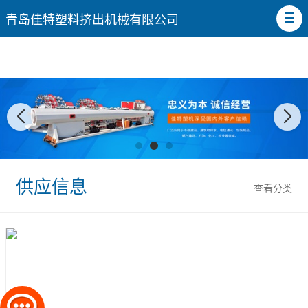
青岛佳特塑料挤出机械有限公司
供应信息
查看分类