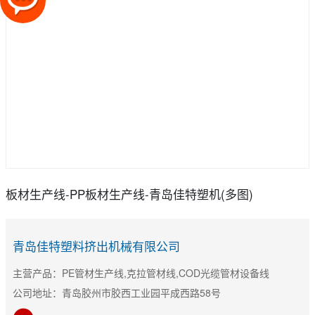
板材生产线-PP板材生产线-青岛佳特塑机(多图)
青岛佳特塑料挤出机械有限公司
主营产品：PE管材生产线,克拉管材线,COD光缆管材设备线
公司地址：青岛胶州市胶西工业园平成西路58号