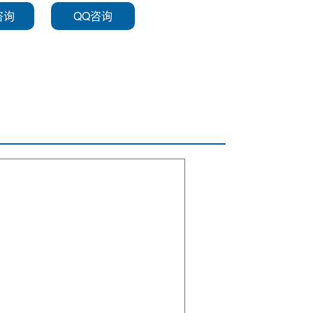
咨询
QQ咨询