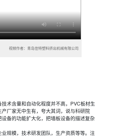
视频作者：青岛佳特塑料挤出机械有限公司
技术含量和自动化程度并不高，PVC板材生
生产厂家无中生有，夸大其词，说与科研院
把设备的功能扩大化，把墙板设备的描述复杂
企业规模，技术研发团队，生产资质等等。注