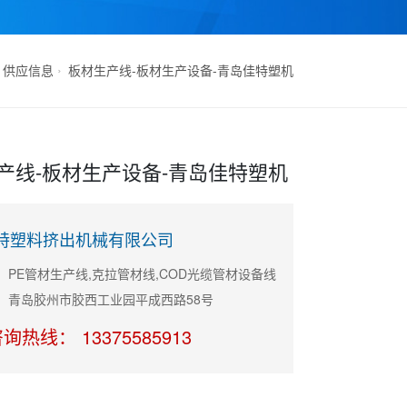
供应信息
板材生产线-板材生产设备-青岛佳特塑机
产线-板材生产设备-青岛佳特塑机
特塑料挤出机械有限公司
：PE管材生产线,克拉管材线,COD光缆管材设备线
：青岛胶州市胶西工业园平成西路58号
询热线： 13375585913