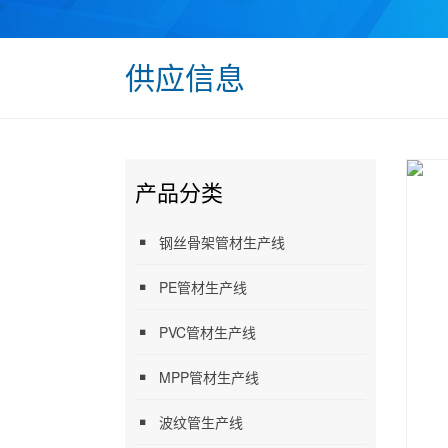
供应信息
产品分类
钢丝骨架管材生产线
PE管材生产线
PVC管材生产线
MPP管材生产线
波纹管生产线