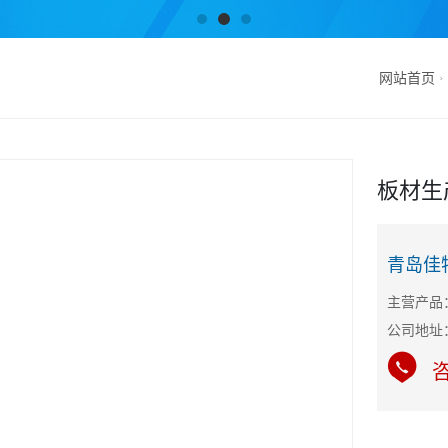
网站首页
板材生
青岛佳
主营产品
公司地址
咨