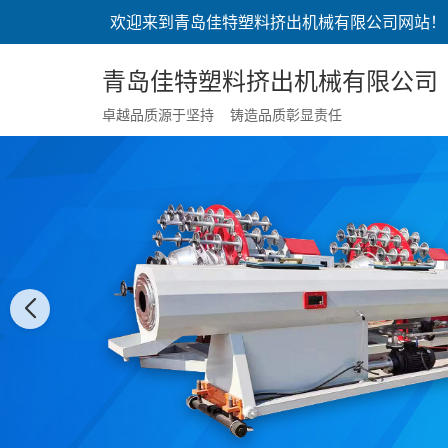
欢迎来到青岛佳特塑料挤出机械有限公司网站！
青岛佳特塑料挤出机械有限公司
卓越品质源于坚持 铸造品质彰显责任