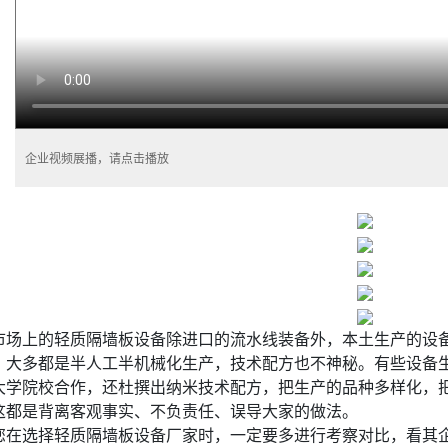
企业视频展播，请点击播放
市场上的轻质隔墙板设备除进口的流水线装备外，本土生产的设备
，大多都是半人工半机械化生产，技术配方也不神秘。有些设备
大学院校合作，还杜撰出纳米技术配方，把生产的品种多样化，
这都是背离客观事实、不负责任、误导大家的做法。
您在选择轻质隔墙板设备厂家时，一定要多进行考察对比，看其