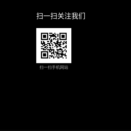
扫一扫关注我们
扫一扫手机网站