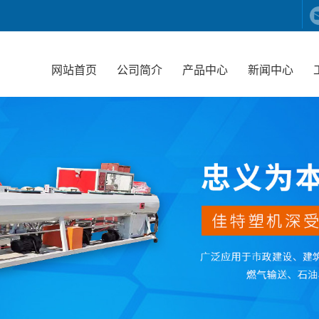
网站首页
公司简介
产品中心
新闻中心