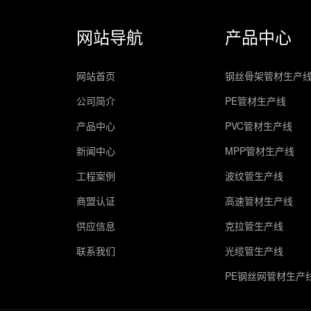
网站导航
产品中心
网站首页
钢丝骨架管材生产
公司简介
PE管材生产线
产品中心
PVC管材生产线
新闻中心
MPP管材生产线
工程案例
波纹管生产线
商盟认证
高速管材生产线
供应信息
克拉管生产线
联系我们
光缆管生产线
PE钢丝网管材生产