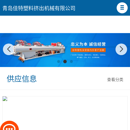
青岛佳特塑料挤出机械有限公司
供应信息
查看分类