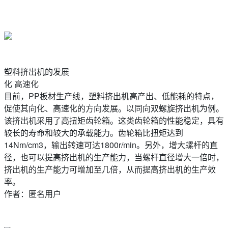
塑料挤出机的发展
化 高速化
目前，PP板材生产线，塑料挤出机高产出、低能耗的特点，
促使其向化、高速化的方向发展。以同向双螺旋挤出机为例。
该挤出机采用了高扭矩齿轮箱。这类齿轮箱的性能稳定，具有
较长的寿命和较大的承载能力。齿轮箱比扭矩达到
14Nm/cm3，输出转速可达1800r/min。另外，增大螺杆的直
径，也可以提高挤出机的生产能力，当螺杆直径增大一倍时，
挤出机的生产能力可增加至几倍，从而提高挤出机的生产效
率。
作者：匿名用户