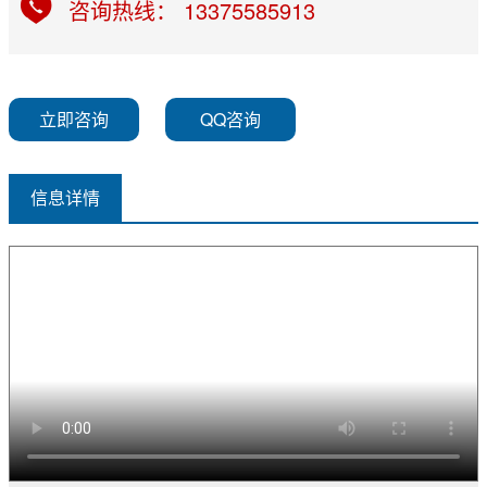
咨询热线： 13375585913
立即咨询
QQ咨询
信息详情