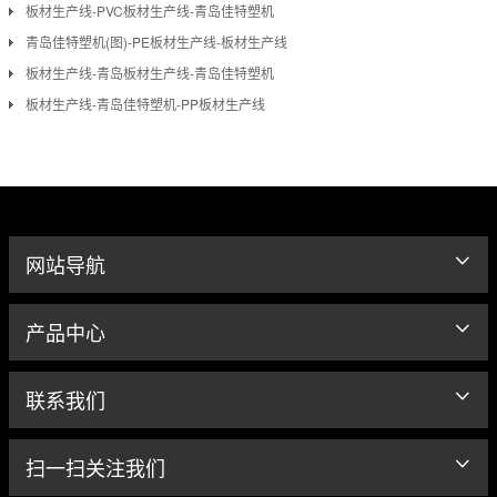
板材生产线-PVC板材生产线-青岛佳特塑机
青岛佳特塑机(图)-PE板材生产线-板材生产线
板材生产线-青岛板材生产线-青岛佳特塑机
板材生产线-青岛佳特塑机-PP板材生产线
网站导航
产品中心
联系我们
扫一扫关注我们