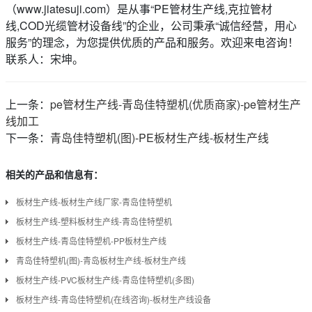
（www.jiatesuji.com）是从事“PE管材生产线,克拉管材
线,COD光缆管材设备线”的企业，公司秉承“诚信经营，用心
服务”的理念，为您提供优质的产品和服务。欢迎来电咨询！
联系人：宋坤。
上一条：
pe管材生产线-青岛佳特塑机(优质商家)-pe管材生产
线加工
下一条：
青岛佳特塑机(图)-PE板材生产线-板材生产线
相关的产品和信息有：
板材生产线-板材生产线厂家-青岛佳特塑机
板材生产线-塑料板材生产线-青岛佳特塑机
板材生产线-青岛佳特塑机-PP板材生产线
青岛佳特塑机(图)-青岛板材生产线-板材生产线
板材生产线-PVC板材生产线-青岛佳特塑机(多图)
板材生产线-青岛佳特塑机(在线咨询)-板材生产线设备