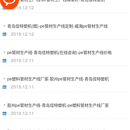
2019.12.12
青岛佳特塑机(图)-pe管材生产线定制-威海pe管材生产线
2019.12.12
pe管材生产线-青岛佳特塑机(在线咨询)-pe管材生产线价格
2019.12.11
pe塑料管材生产线厂家-胶州pe管材生产线-青岛佳特塑机
2019.12.11
胶州pe管材生产线-青岛佳特塑机-pe塑料管材生产线厂家
2019.12.11